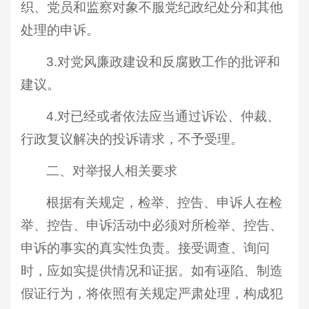
织、党员和监察对象不服党纪政纪处分和其他
处理的申诉。
3.对党风廉政建设和反腐败工作的批评和
建议。
4.对已经或者依法应当通过诉讼、仲裁、
行政复议解决的投诉请求，不予受理。
二、对举报人相关要求
根据有关规定，检举、控告、申诉人在检
举、控告、申诉活动中必须对所检举、控告、
申诉的事实的真实性负责。接受调查、询问
时，应如实提供情况和证据。如有诬陷、制造
假证行为，将依照有关规定严肃处理，构成犯