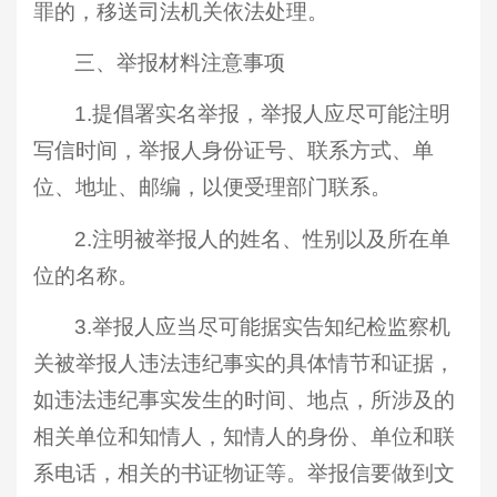
罪的，移送司法机关依法处理。
三、举报材料注意事项
1.提倡署实名举报，举报人应尽可能注明
写信时间，举报人身份证号、联系方式、单
位、地址、邮编，以便受理部门联系。
2.注明被举报人的姓名、性别以及所在单
位的名称。
3.举报人应当尽可能据实告知纪检监察机
关被举报人违法违纪事实的具体情节和证据，
如违法违纪事实发生的时间、地点，所涉及的
相关单位和知情人，知情人的身份、单位和联
系电话，相关的书证物证等。举报信要做到文