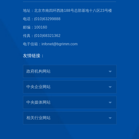
地址：北京市南四环西路188号总部基地十八区23号楼
电话：(010)63299888
邮编：100160
传真：(010)68321362
电子信箱：infonet@bgrimm.com
友情链接：
政府机构网站
中央企业网站
中央媒体网站
相关行业网站