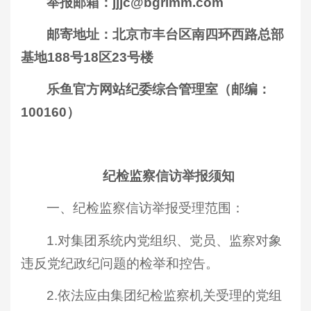
举报邮箱：jjjc@bgrimm.com
邮寄地址：北京市丰台区南四环西路总部
基地188号18区23号楼
乐鱼官方网站纪委综合管理室（邮编：
100160）
纪检监察信访举报须知
一、纪检监察信访举报受理范围：
1.对集团系统内党组织、党员、监察对象
违反党纪政纪问题的检举和控告。
2.依法应由集团纪检监察机关受理的党组