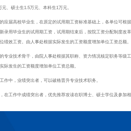
万元、硕士生1.5万元、本科生1万元。
用的应届高校毕业生，在原定的试用期工资标准基础上，各单位可根
新录用毕业生的试用期工资，试用期结束后，按院工资分配制度改
位绩效工资。由人事处根据实际发生的工资额度增加单位工资总额
入的专业技术骨干，由院人事处根据其职称、资力情况核定职务等级
实际发生的工资额度增加单位工资总额。
在工作中，业绩突出者，可以破格晋升专业技术职务。
后，在工作中成绩突出者，优先推荐攻读在职博士、硕士学位及参加