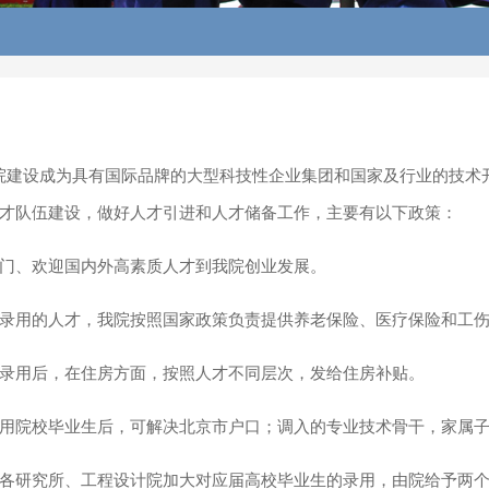
院建设成为具有国际品牌的大型科技性企业集团和国家及行业的技术
才队伍建设，做好人才引进和人才储备工作，主要有以下政策：
大门、欢迎国内外高素质人才到我院创业发展。
院录用的人才，我院按照国家政策负责提供养老保险、医疗保险和工
院录用后，在住房方面，按照人才不同层次，发给住房补贴。
录用院校毕业生后，可解决北京市户口；调入的专业技术骨干，家属
励各研究所、工程设计院加大对应届高校毕业生的录用，由院给予两