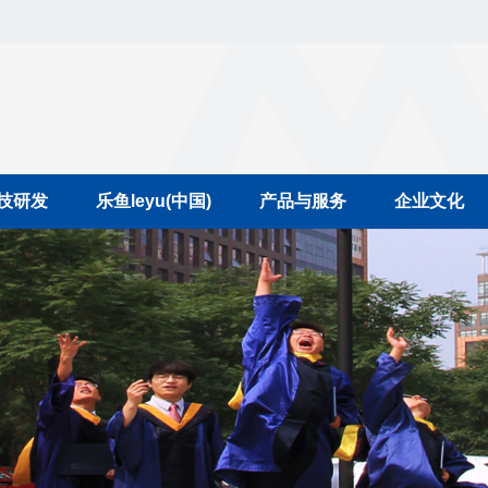
技研发
乐鱼leyu(中国)
产品与服务
企业文化