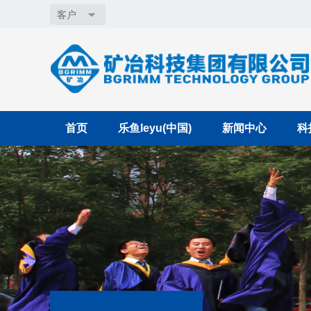
客户
首页
乐鱼leyu(中国)
新闻中心
科