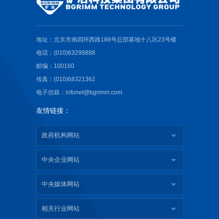
地址：北京市南四环西路188号总部基地十八区23号楼
电话：(010)63299888
邮编：100160
传真：(010)68321362
电子信箱：infonet@bgrimm.com
友情链接：
政府机构网站
中央企业网站
中央媒体网站
相关行业网站