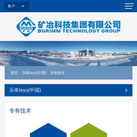
客户
首页
-
乐鱼leyu(中国)
-
专有技术
乐鱼leyu(中国)
专有技术