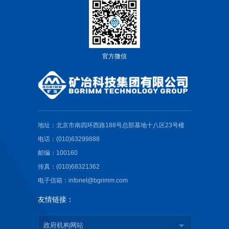
官方微信
地址：北京市南四环西路188号总部基地十八区23号楼
电话：(010)63299888
邮编：100160
传真：(010)68321362
电子信箱：infonet@bgrimm.com
友情链接：
政府机构网站