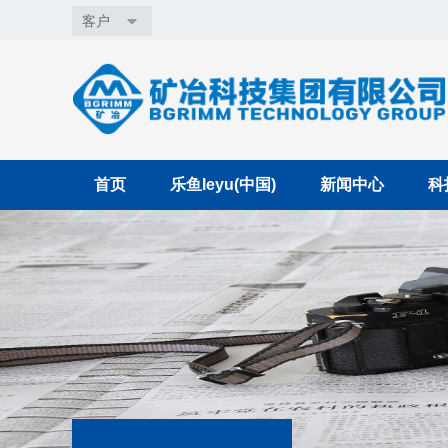
客户
首页
乐鱼leyu(中国)
新闻中心
科