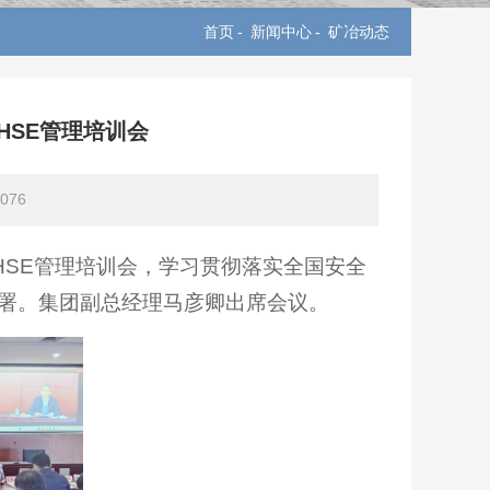
首页
-
新闻中心
-
矿冶动态
HSE管理培训会
076
HSE管理培训会，学习贯彻落实全国安全
署。集团副总经理马彦卿出席会议。